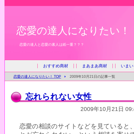
恋愛の達人になりたい！
恋愛の達人と恋愛の素人は紙一重？？？
おすすめ商材
まあまあ商材
いまい
恋愛の達人になりたい！ TOP
2009年10月21日の記事一覧
忘れられない女性
2009年10月21日 09
恋愛の相談のサイトなどを見ていると