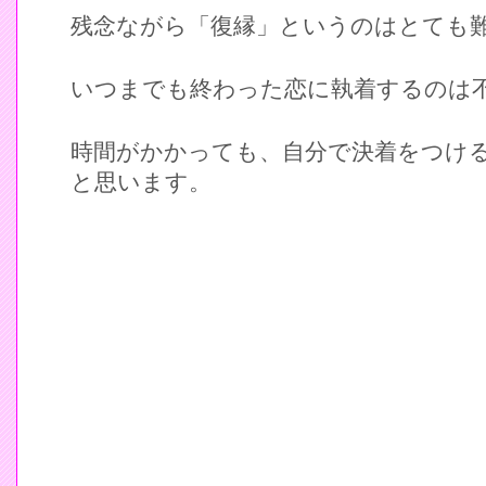
残念ながら「復縁」というのはとても
いつまでも終わった恋に執着するのは
時間がかかっても、自分で決着をつけ
と思います。