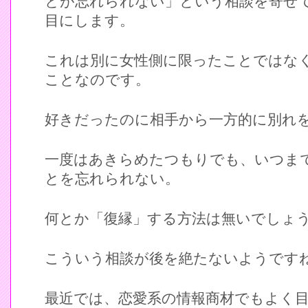
とが忘れられない」という相談を寄せ
目にします。
これは別に女性側に限ったことではな
ことなのです。
好きだったのに相手から一方的に別れ
一度はあきらめたつもりでも、いつま
とを忘れられない。
何とか「復縁」する方法は無いでしょ
こういう相談が後を絶たないようです
最近では、恋愛系の情報商材でもよく