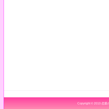
Copyright © 2010 恋