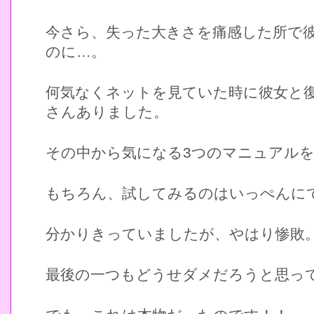
今さら、失った大きさを痛感した所で
のに…。
何気なくネットを見ていた時に彼女と
さんありました。
その中から気になる3つのマニュアル
もちろん、試してみるのはいっぺんに
分かりきっていましたが、やはり惨敗
最後の一つもどうせダメだろうと思っ