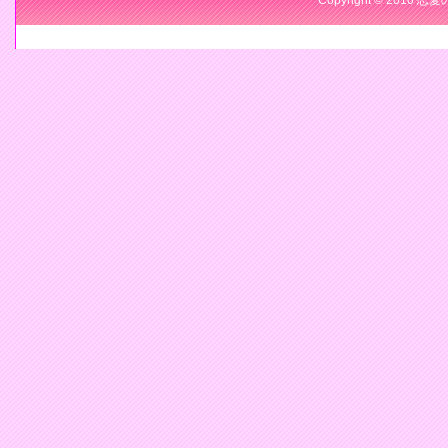
Copyright © 2010 恋