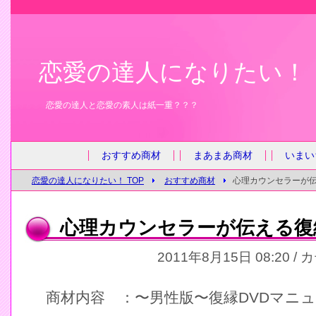
恋愛の達人になりたい！
恋愛の達人と恋愛の素人は紙一重？？？
おすすめ商材
まあまあ商材
いまい
恋愛の達人になりたい！ TOP
おすすめ商材
心理カウンセラーが
心理カウンセラーが伝える復
2011年8月15日 08:20 /
商材内容 ：〜男性版〜復縁DVDマニ