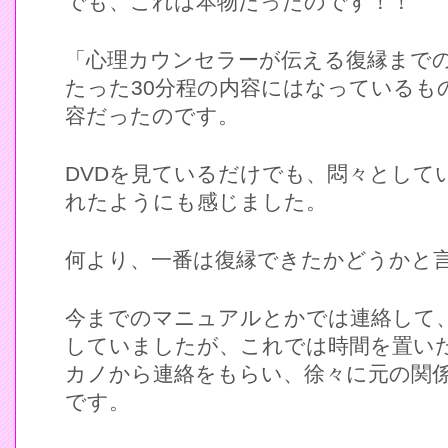
でも、これは本物だったのです！！
「心理カウンセラーが伝える復縁まで
たった30分程の内容にはなっているも
容だったのです。
DVDを見ているだけでも、悶々として
れたようにも感じました。
何より、一番は復縁できたかどうかと
今までのマニュアルとかでは連絡して
していましたが、これでは時間を置い
カノから連絡をもらい、徐々に元の関
です。