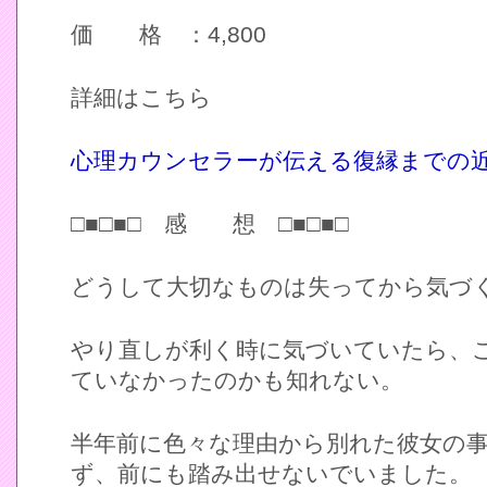
価 格 ：4,800
詳細はこちら
心理カウンセラーが伝える復縁までの
□■□■□ 感 想 □■□■□
どうして大切なものは失ってから気づ
やり直しが利く時に気づいていたら、
ていなかったのかも知れない。
半年前に色々な理由から別れた彼女の
ず、前にも踏み出せないでいました。