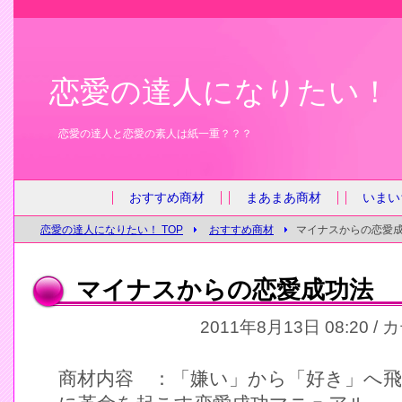
恋愛の達人になりたい！
恋愛の達人と恋愛の素人は紙一重？？？
おすすめ商材
まあまあ商材
いまい
恋愛の達人になりたい！ TOP
おすすめ商材
マイナスからの恋愛
マイナスからの恋愛成功法
2011年8月13日 08:20 /
商材内容 ：「嫌い」から「好き」へ