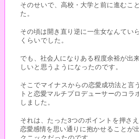
そのせいで、高校・大学と前に進むこ
た。
その頃は開き直り逆に一生女なんてい
くらいでした。
でも、社会人になりある程度余裕が出
しいと思うようになったのです。
そこでマイナスからの恋愛成功法と言
トと恋愛マルチプロデューサーのコラ
しました。
それは、たった3つのポイントを押さ
恋愛感情を思い通りに抱かせることが
クニックだったのです。