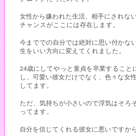
女性から嫌われた生活、相手にされな
チャンスがここには存在します。
今まででの自分では絶対に思い付かな
生をいい方向に変えてくれました。
24歳にしてやっと童貞を卒業すること
し、可愛い彼女だけでなく、色々な女
してます。
ただ、気持ちが小さいので浮気はそろ
ってます。
自分を信じてくれる彼女に悪いですか