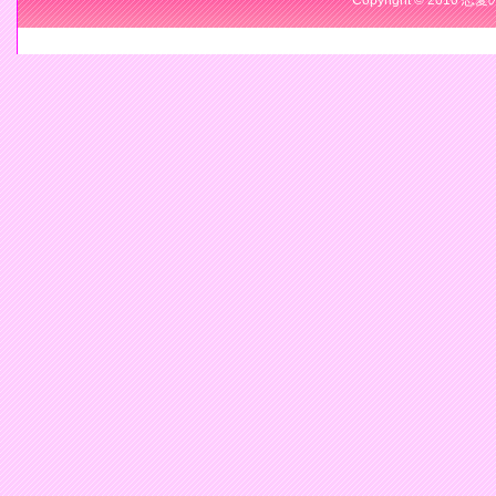
Copyright © 2010 恋